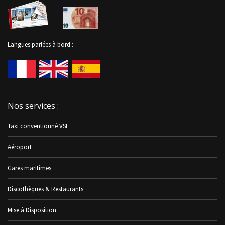
Langues parlées à bord :
Nos services :
Taxi conventionné VSL
Aéroport
Gares maritimes
Discothèques & Restaurants
Mise à Disposition