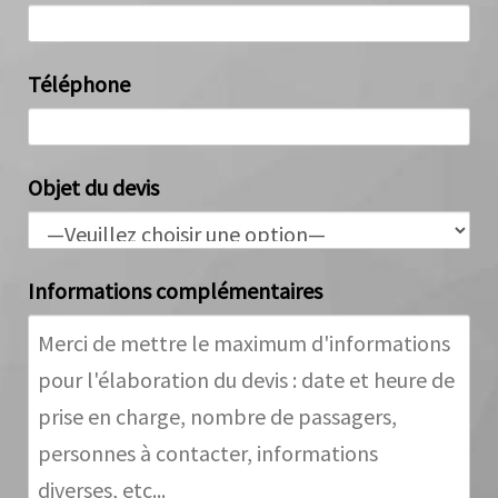
Téléphone
Objet du devis
Informations complémentaires