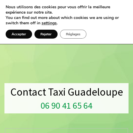
Nous utilisons des cookies pour vous offrir la meilleure
expérience sur notre site.
You can find out more about which cookies we are using or
switch them off in
settings
.
Accepter
Rejeter
Réglages
Contact Taxi Guadeloupe
06 90 41 65 64