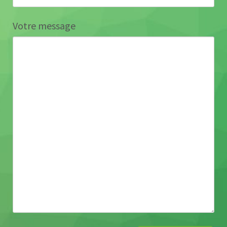
Votre message