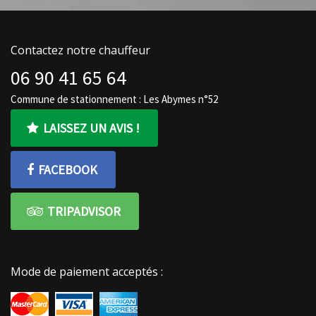
Contactez notre chauffeur
06 90 41 65 64
Commune de stationnement : Les Abymes n°52
LAISSEZ UN AVIS !
FACEBOOK
TRIPADVISOR
Mode de paiement acceptés :